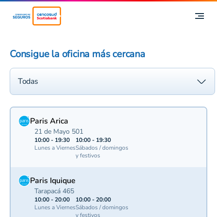
Consigue la oficina más cercana
Paris Arica
21 de Mayo 501
10:00 - 19:30
10:00 - 19:30
Lunes a Viernes
Sábados / domingos
y festivos
Paris Iquique
Tarapacá 465
10:00 - 20:00
10:00 - 20:00
Lunes a Viernes
Sábados / domingos
y festivos