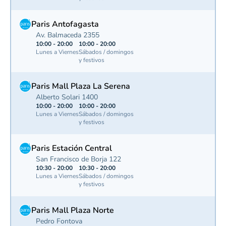
Paris Antofagasta
Av. Balmaceda 2355
10:00 - 20:00
10:00 - 20:00
Lunes a Viernes
Sábados / domingos
y festivos
Paris Mall Plaza La Serena
Alberto Solari 1400
10:00 - 20:00
10:00 - 20:00
Lunes a Viernes
Sábados / domingos
y festivos
Paris Estación Central
San Francisco de Borja 122
10:30 - 20:00
10:30 - 20:00
Lunes a Viernes
Sábados / domingos
y festivos
Paris Mall Plaza Norte
Pedro Fontova