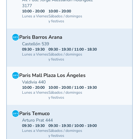
3177
10:00 - 20:00
10:00 - 20:00
Lunes a Viernes
Sábados / domingos
y festivos
Paris Barros Arana
Castellón 539
09:30 - 19:30
09:30 - 19:30 / 11:00 - 18:30
Lunes a Viernes
Sábados / domingos
y festivos
Paris Mall Plaza Los Ángeles
Valdivia 440
10:00 - 20:00
10:00 - 20:00 / 11:00 - 19:30
Lunes a Viernes
Sábados / domingos
y festivos
Paris Temuco
Arturo Prat 444
09:30 - 19:30
09:30 - 19:30 / 10:00 - 19:00
Lunes a Viernes
Sábados / domingos
y festivos