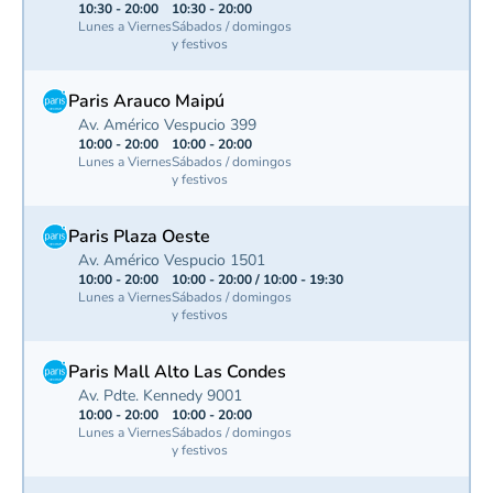
10:30 - 20:00
10:30 - 20:00
Lunes a Viernes
Sábados / domingos
y festivos
Paris Arauco Maipú
Av. Américo Vespucio 399
10:00 - 20:00
10:00 - 20:00
Lunes a Viernes
Sábados / domingos
y festivos
Paris Plaza Oeste
Av. Américo Vespucio 1501
10:00 - 20:00
10:00 - 20:00 / 10:00 - 19:30
Lunes a Viernes
Sábados / domingos
y festivos
Paris Mall Alto Las Condes
Av. Pdte. Kennedy 9001
10:00 - 20:00
10:00 - 20:00
Lunes a Viernes
Sábados / domingos
y festivos