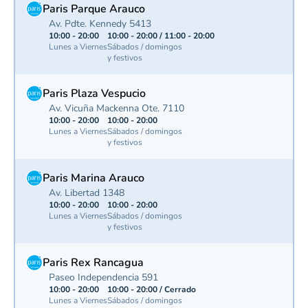
Paris Parque Arauco
Av. Pdte. Kennedy 5413
10:00 - 20:00
10:00 - 20:00 / 11:00 - 20:00
Lunes a Viernes
Sábados / domingos
y festivos
Paris Plaza Vespucio
Av. Vicuña Mackenna Ote. 7110
10:00 - 20:00
10:00 - 20:00
Lunes a Viernes
Sábados / domingos
y festivos
Paris Marina Arauco
Av. Libertad 1348
10:00 - 20:00
10:00 - 20:00
Lunes a Viernes
Sábados / domingos
y festivos
Paris Rex Rancagua
Paseo Independencia 591
10:00 - 20:00
10:00 - 20:00 / Cerrado
Lunes a Viernes
Sábados / domingos